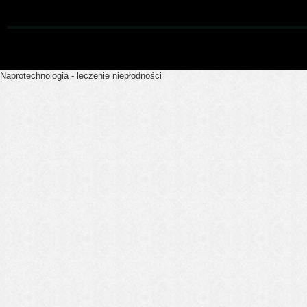
Naprotechnologia - leczenie niepłodności